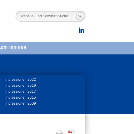
SKOLLOQUIUM
ation
Impressionen 2022
springen
Impressionen 2019
Impressionen 2017
Impressionen 2015
Impressionen 2009