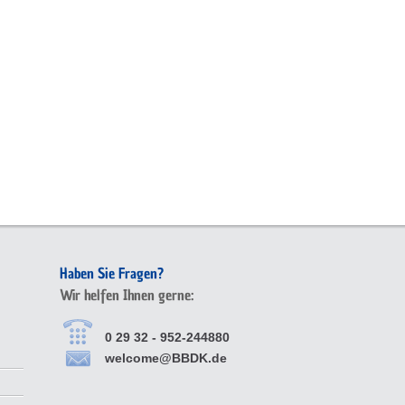
Haben Sie Fragen?
Wir helfen Ihnen gerne:
0 29 32 - 952-244880
welcome@BBDK.de