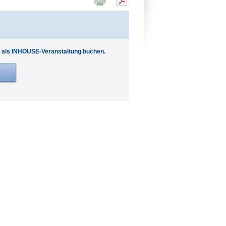
 als INHOUSE-Veranstaltung buchen.