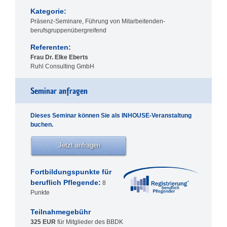
Kategorie:
Präsenz-Seminare, Führung von Mitarbeitenden-
berufsgruppenübergreifend
Referenten:
Frau Dr. Elke Eberts
Ruhl Consulting GmbH
Seminar anfragen
Dieses Seminar können Sie als INHOUSE-Veranstaltung
buchen.
Jetzt anfragen
Fortbildungspunkte für
beruflich Pflegende:
8
Punkte
Teilnahmegebühr
325 EUR
für Mitglieder des BBDK