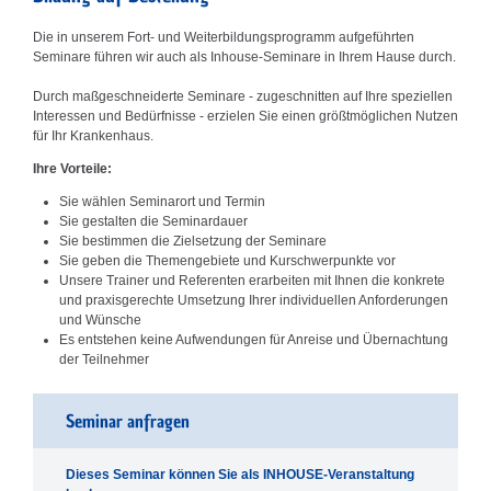
Die in unserem Fort- und Weiterbildungsprogramm aufgeführten
Seminare führen wir auch als Inhouse-Seminare in Ihrem Hause durch.
Durch maßgeschneiderte Seminare - zugeschnitten auf Ihre speziellen
Interessen und Bedürfnisse - erzielen Sie einen größtmöglichen Nutzen
für Ihr Krankenhaus.
Ihre Vorteile:
Sie wählen Seminarort und Termin
Sie gestalten die Seminardauer
Sie bestimmen die Zielsetzung der Seminare
Sie geben die Themengebiete und Kurschwerpunkte vor
Unsere Trainer und Referenten erarbeiten mit Ihnen die konkrete
und praxisgerechte Umsetzung Ihrer individuellen Anforderungen
und Wünsche
Es entstehen keine Aufwendungen für Anreise und Übernachtung
der Teilnehmer
Seminar anfragen
Dieses Seminar können Sie als INHOUSE-Veranstaltung