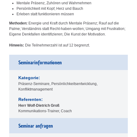
Mentale Präsenz, Zuhören und Wahrnehmen
Persönlichkeit mit Kopf, Herz und Bauch
Erleben statt funktionieren müssen
Methoden:
Energie und Kraft durch Mentale Präsenz; Rauf auf die
Palme; Verständnis statt Recht-haben-wollen; Umgang mit Frustration;
Eigene Denkfallen identifizieren; Die Kunst der Motivation.
Hinweis:
Die Teilnehmerzahl ist auf 12 begrenzt.
Seminarinformationen
Kategorie:
Präsenz-Seminare, Persönlichkeitsentwicklung,
Konfliktmanagement
Referenten:
Herr Wolf-Dietrich Groß
Kommunikations-Trainer, Coach
Seminar anfragen