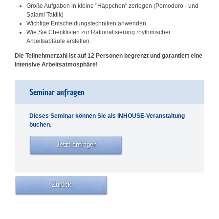
Große Aufgaben in kleine "Häppchen" zerlegen (Pomodoro - und
Salami Taktik)
Wichtige Entscheidungstechniken anwenden
Wie Sie Checklisten zur Rationalisierung rhythmischer
Arbeitsabläufe erstellen.
Die Teilnehmerzahl ist auf 12 Personen begrenzt und garantiert eine
intensive Arbeitsatmosphäre!
Seminar anfragen
Dieses Seminar können Sie als INHOUSE-Veranstaltung
buchen.
Jetzt anfragen
Zurück