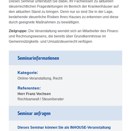
Dieses Seminar unterstützt Sie dabei, Ihr Fachwissen zu aktuellen
steuerrechtlichen Fragestellungen im Bereich der Krankenhäuser auf
den aktuellen Stand zu bringen. Denn nur so sind Sie in der Lage,
bestehende steuerliche Risiken Ihres Hauses zu erkennen und diese
durch geeignete Maßnahmen zu bewältigen.
Zielgruppe:
Die Veranstaltung wendet sich an Mitarbeiter des Finanz-
und Rechnungswesens, die bereits über Grundkenntnisse im
Gemeinnützigkeits- und Umsatzsteuerrecht verfügen.
Seminarinformationen
Kategorie:
Online-Veranstaltung, Recht
Referenten:
Herr Franz Vochsen
Rechtsanwalt / Steuerberater
Seminar anfragen
Dieses Seminar können Sie als INHOUSE-Veranstaltung