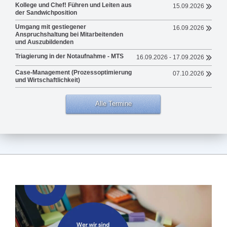
Kollege und Chef! Führen und Leiten aus
15.09.2026
der Sandwichposition
Umgang mit gestiegener
16.09.2026
Anspruchshaltung bei Mitarbeitenden
und Auszubildenden
Triagierung in der Notaufnahme - MTS
16.09.2026 - 17.09.2026
Case-Management (Prozessoptimierung
07.10.2026
und Wirtschaftlichkeit)
Alle Termine