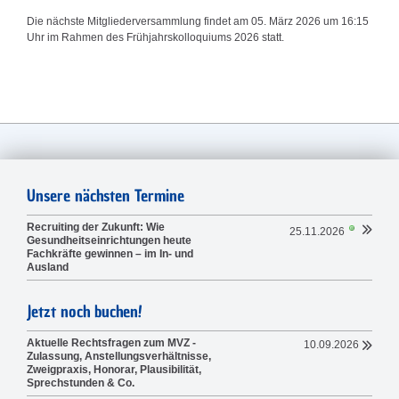
Die nächste Mitgliederversammlung findet am 05. März 2026 um 16:15
Uhr im Rahmen des Frühjahrskolloquiums 2026 statt.
Unsere nächsten Termine
Recruiting der Zukunft: Wie
25.11.2026
Gesundheitseinrichtungen heute
Fachkräfte gewinnen – im In- und
Ausland
Jetzt noch buchen!
Aktuelle Rechtsfragen zum MVZ -
10.09.2026
Zulassung, Anstellungsverhältnisse,
Zweigpraxis, Honorar, Plausibilität,
Sprechstunden & Co.