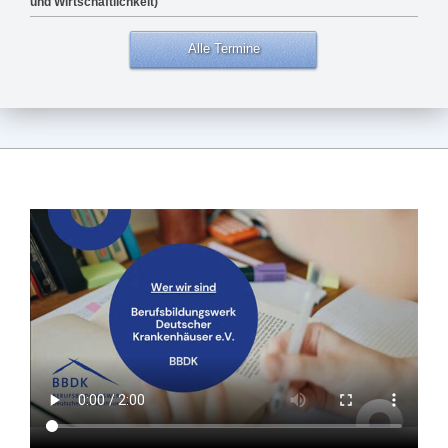
und Wirtschaftlichkeit)
Alle Termine