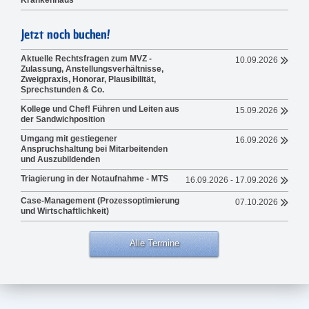
Krankenhaus
Jetzt noch buchen!
Aktuelle Rechtsfragen zum MVZ -
10.09.2026
Zulassung, Anstellungsverhältnisse,
Zweigpraxis, Honorar, Plausibilität,
Sprechstunden & Co.
Kollege und Chef! Führen und Leiten aus
15.09.2026
der Sandwichposition
Umgang mit gestiegener
16.09.2026
Anspruchshaltung bei Mitarbeitenden
und Auszubildenden
Triagierung in der Notaufnahme - MTS
16.09.2026 - 17.09.2026
Case-Management (Prozessoptimierung
07.10.2026
und Wirtschaftlichkeit)
Alle Termine