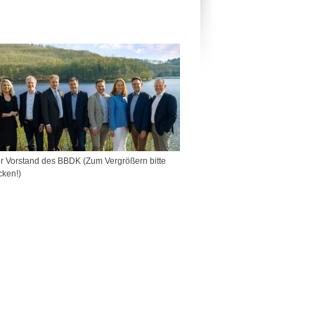
r Vorstand des BBDK (Zum Vergrößern bitte
icken!)