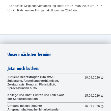
Die nächste Mitgliederversammlung findet am 05. März 2026 um 16:15
Uhr im Rahmen des Frühjahrskolloquiums 2026 statt.
Unsere nächsten Termine
Jetzt noch buchen!
Aktuelle Rechtsfragen zum MVZ -
10.09.2026
Zulassung, Anstellungsverhältnisse,
Zweigpraxis, Honorar, Plausibilität,
Sprechstunden & Co.
Kollege und Chef! Führen und Leiten aus
15.09.2026
der Sandwichposition
Umgang mit gestiegener
16.09.2026
Anspruchshaltung bei Mitarbeitenden