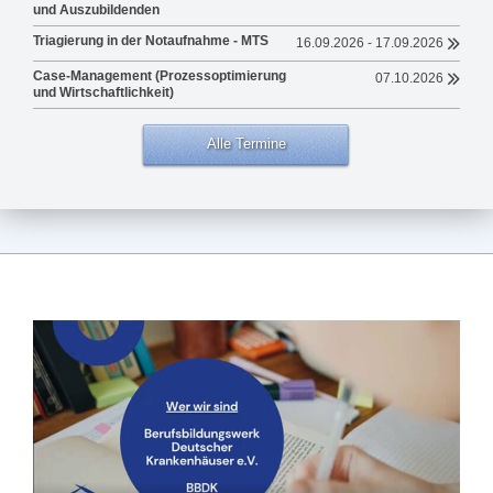
und Auszubildenden
Triagierung in der Notaufnahme - MTS
16.09.2026 - 17.09.2026
Case-Management (Prozessoptimierung
07.10.2026
und Wirtschaftlichkeit)
Alle Termine